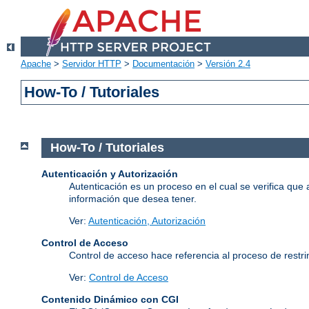
Apache
>
Servidor HTTP
>
Documentación
>
Versión 2.4
How-To / Tutoriales
How-To / Tutoriales
Autenticación y Autorización
Autenticación es un proceso en el cual se verifica que 
información que desea tener.
Ver:
Autenticación, Autorización
Control de Acceso
Control de acceso hace referencia al proceso de restrin
Ver:
Control de Acceso
Contenido Dinámico con CGI