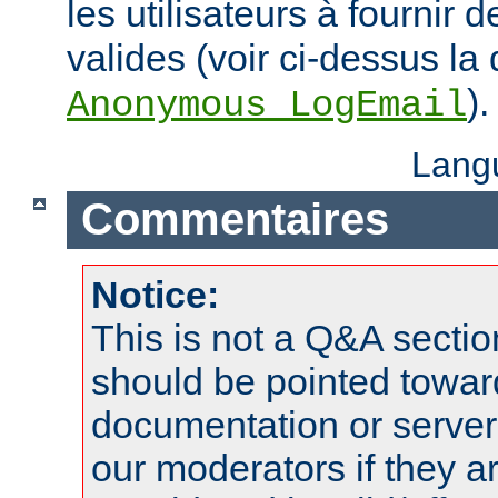
les utilisateurs à fournir
valides (voir ci-dessus la 
).
Anonymous_LogEmail
Lang
Commentaires
Notice:
This is not a Q&A sect
should be pointed towar
documentation or serve
our moderators if they a