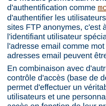
d'authentification comme
m
d'authentifier les utilisateu
sites FTP anonymes, c'est à
l'identifiant utilisateur spéc
l'adresse email comme mot
adresses email peuvent être
En combinaison avec d'aut
contrôle d'accès (base de 
permet d'effectuer un vérita
utilisateurs et une personna