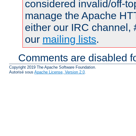
considered invalid/off-t
manage the Apache HTTP
either our IRC channel, 
our
mailing lists
.
Comments are disabled fo
Copyright 2019 The Apache Software Foundation.
Autorisé sous
Apache License, Version 2.0
.