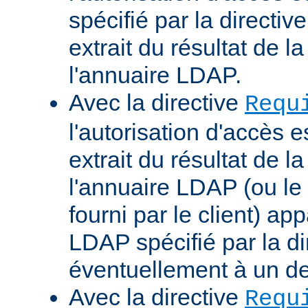
spécifié par la directi
extrait du résultat de 
l'annuaire LDAP.
Avec la directive
Requ
l'autorisation d'accès 
extrait du résultat de 
l'annuaire LDAP (ou le 
fourni par le client) ap
LDAP spécifié par la di
éventuellement à un d
Avec la directive
Requ