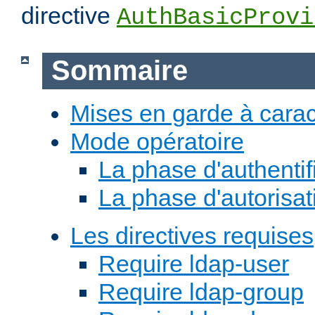
directive
AuthBasicProvi
Sommaire
Mises en garde à carac
Mode opératoire
La phase d'authentif
La phase d'autorisat
Les directives requises
Require ldap-user
Require ldap-group