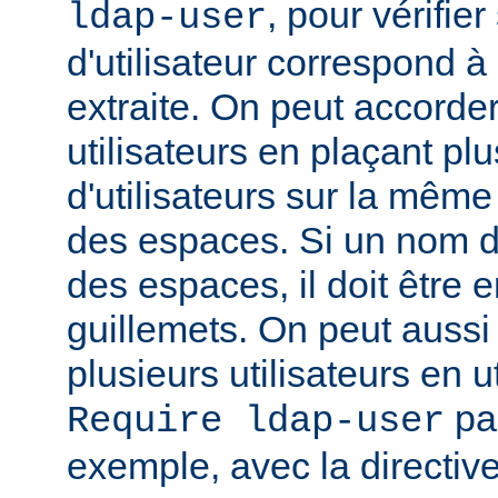
, pour vérifie
ldap-user
d'utilisateur correspond à
extraite. On peut accorder
utilisateurs en plaçant pl
d'utilisateurs sur la même
des espaces. Si un nom d'u
des espaces, il doit être 
guillemets. On peut aussi
plusieurs utilisateurs en u
par
Require ldap-user
exemple, avec la directiv