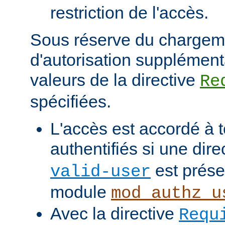
restriction de l'accès.
Sous réserve du chargem
d'autorisation supplément
valeurs de la directive
Re
spécifiées.
L'accès est accordé à t
authentifiés si une dire
est prése
valid-user
module
mod_authz_u
Avec la directive
Requ