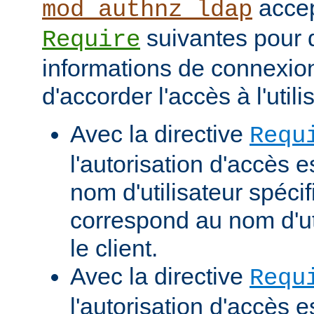
accep
mod_authnz_ldap
suivantes pour d
Require
informations de connexio
d'accorder l'accès à l'utili
Avec la directive
Requ
l'autorisation d'accès e
nom d'utilisateur spécif
correspond au nom d'uti
le client.
Avec la directive
Requ
l'autorisation d'accès 