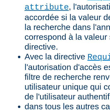
, l'autorisa
attribute
accordée si la valeur de 
la recherche dans l'a
correspond à la valeur 
directive.
Avec la directive
Requ
l'autorisation d'accès e
filtre de recherche renv
utilisateur unique qui
de l'utilisateur authentif
dans tous les autres ca