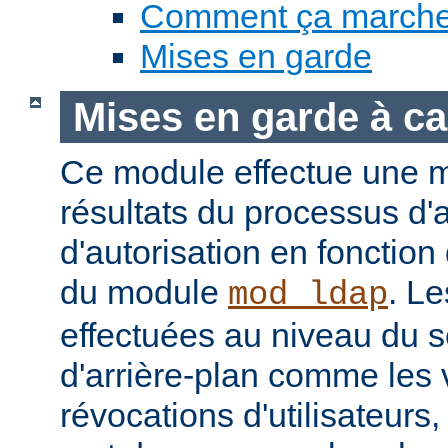
Comment ça march
Mises en garde
Mises en garde à ca
Ce module effectue une 
résultats du processus d'a
d'autorisation en fonction
du module
. Le
mod_ldap
effectuées au niveau du 
d'arrière-plan comme les 
révocations d'utilisateur