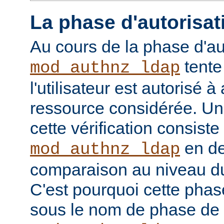
La phase d'autorisat
Au cours de la phase d'au
tente
mod_authnz_ldap
l'utilisateur est autorisé à
ressource considérée. Un
cette vérification consiste
en de
mod_authnz_ldap
comparaison au niveau d
C'est pourquoi cette phas
sous le nom de phase de