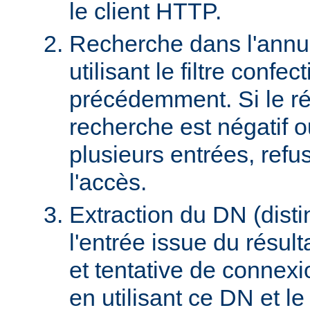
le client HTTP.
Recherche dans l'ann
utilisant le filtre confec
précédemment. Si le rés
recherche est négatif 
plusieurs entrées, refus
l'accès.
Extraction du DN (dist
l'entrée issue du résult
et tentative de connex
en utilisant ce DN et l