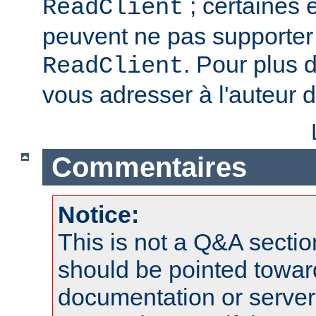
; certaines 
ReadClient
peuvent ne pas supporter 
. Pour plus d
ReadClient
vous adresser à l'auteur d
Commentaires
Notice:
This is not a Q&A sect
should be pointed towar
documentation or serve