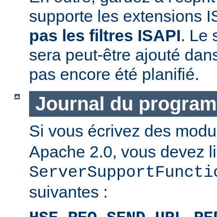
supporte les extensions I
pas les filtres ISAPI
. Le 
sera peut-être ajouté dans
pas encore été planifié.
Journal du progra
Si vous écrivez des mod
Apache 2.0, vous devez li
ServerSupportFuncti
suivantes :