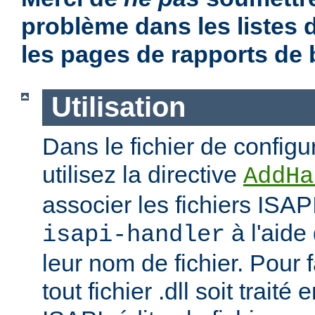
problème dans les listes
les pages de rapports de
Utilisation
Dans le fichier de configu
utilisez la directive
AddHa
associer les fichiers ISAP
à l'aide
isapi-handler
leur nom de fichier. Pour 
tout fichier .dll soit traité