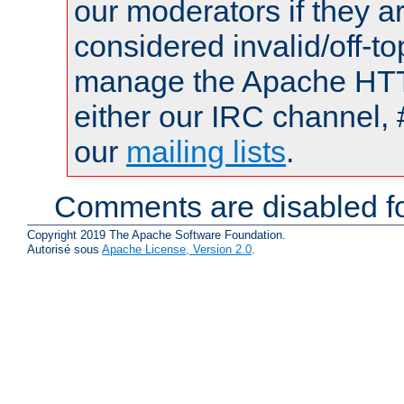
our moderators if they a
considered invalid/off-t
manage the Apache HTTP
either our IRC channel, 
our
mailing lists
.
Comments are disabled fo
Copyright 2019 The Apache Software Foundation.
Autorisé sous
Apache License, Version 2.0
.