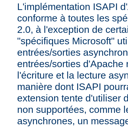
L'implémentation ISAPI d
conforme à toutes les spé
2.0, à l'exception de cert
"spécifiques Microsoft" uti
entrées/sorties asynchro
entrées/sorties d'Apache
l'écriture et la lecture as
manière dont ISAPI pourrai
extension tente d'utiliser 
non supportées, comme le
asynchrones, un message 