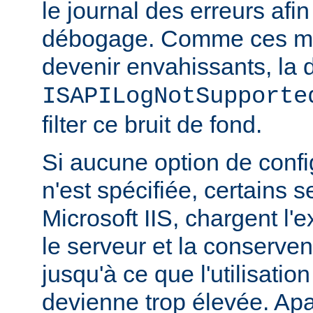
le journal des erreurs afin
débogage. Comme ces m
devenir envahissants, la d
ISAPILogNotSupporte
filter ce bruit de fond.
Si aucune option de config
n'est spécifiée, certains
Microsoft IIS, chargent l'
le serveur et la conserve
jusqu'à ce que l'utilisatio
devienne trop élevée. Apa