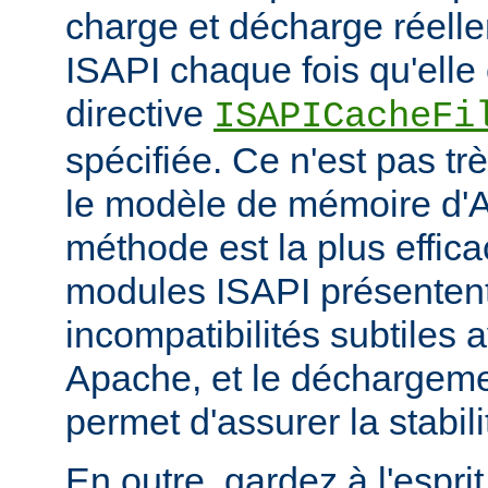
charge et décharge réelle
ISAPI chaque fois qu'elle 
directive
ISAPICacheFi
spécifiée. Ce n'est pas tr
le modèle de mémoire d'A
méthode est la plus effi
modules ISAPI présenten
incompatibilités subtiles 
Apache, et le déchargem
permet d'assurer la stabili
En outre, gardez à l'espri