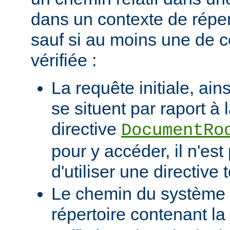
dans un contexte de réper
sauf si au moins une de c
vérifiée :
La requête initiale, ains
se situent par raport à 
directive
DocumentRo
pour y accéder, il n'es
d'utiliser une directive t
Le chemin du système d
répertoire contenant la