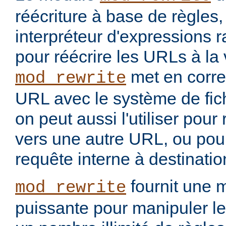
réécriture à base de règles
interpréteur d'expressions 
pour réécrire les URLs à la 
met en corr
mod_rewrite
URL avec le système de fic
on peut aussi l'utiliser pou
vers une autre URL, ou pou
requête interne à destinati
fournit une 
mod_rewrite
puissante pour manipuler le