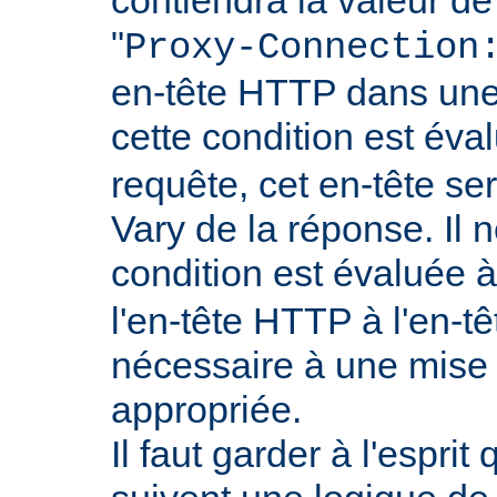
"
Proxy-Connection
en-tête HTTP dans une 
cette condition est év
requête, cet en-tête ser
Vary de la réponse. Il n
condition est évaluée 
l'en-tête HTTP à l'en-tê
nécessaire à une mise
appropriée.
Il faut garder à l'esprit