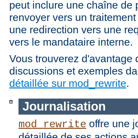
peut inclure une chaîne de 
renvoyer vers un traitement
une redirection vers une re
vers le mandataire interne.
Vous trouverez d'avantage d
discussions et exemples da
détaillée sur mod_rewrite
.
Journalisation
offre une j
mod_rewrite
détaillée de ses actions 