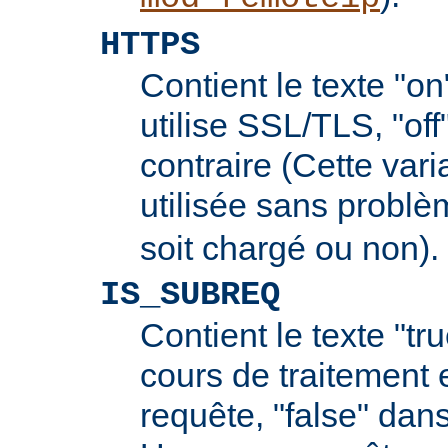
HTTPS
Contient le texte "on
utilise SSL/TLS, "off
contraire (Cette vari
utilisée sans probl
soit chargé ou non).
IS_SUBREQ
Contient le texte "tr
cours de traitement 
requête, "false" dans