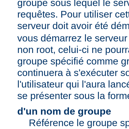
groupe sous lequel le serv
requêtes. Pour utiliser cett
serveur doit avoir été dé
vous démarrez le serveur e
non root, celui-ci ne pour
groupe spécifié comme gr
continuera à s'exécuter s
l'utilisateur qui l'aura lan
se présenter sous la form
d'un nom de groupe
Référence le groupe sp