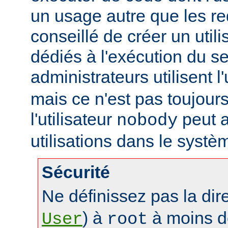
un usage autre que les re
conseillé de créer un util
dédiés à l'exécution du se
administrateurs utilisent l'
mais ce n'est pas toujours
l'utilisateur
peut a
nobody
utilisations dans le systè
Sécurité
Ne définissez pas la dir
) à
à moins d
User
root