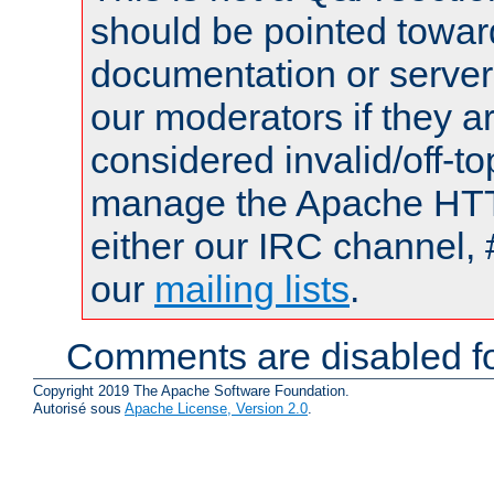
should be pointed towar
documentation or serve
our moderators if they a
considered invalid/off-t
manage the Apache HTTP
either our IRC channel, 
our
mailing lists
.
Comments are disabled fo
Copyright 2019 The Apache Software Foundation.
Autorisé sous
Apache License, Version 2.0
.