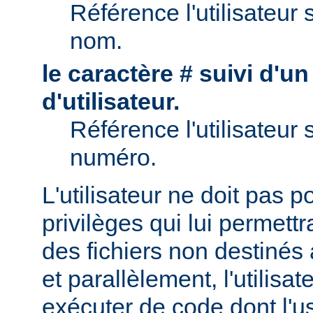
Référence l'utilisateur 
nom.
le caractère # suivi d'u
d'utilisateur.
Référence l'utilisateur 
numéro.
L'utilisateur ne doit pas 
privilèges qui lui permett
des fichiers non destinés
et parallèlement, l'utilisat
exécuter de code dont l'u