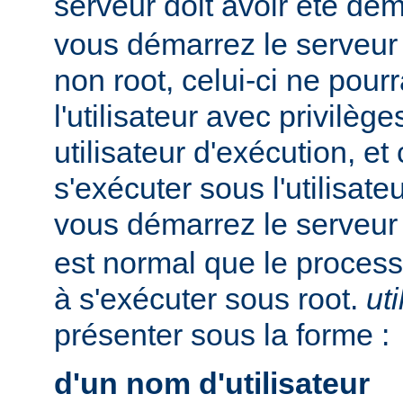
serveur doit avoir été dé
vous démarrez le serveur e
non root, celui-ci ne pour
l'utilisateur avec privilè
utilisateur d'exécution, et
s'exécuter sous l'utilisateu
vous démarrez le serveur
est normal que le process
à s'exécuter sous root.
uti
présenter sous la forme :
d'un nom d'utilisateur