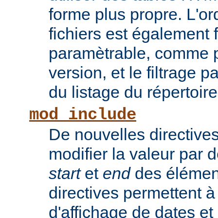
forme plus propre. L'or
fichiers est également 
paramètrable, comme po
version, et le filtrage 
du listage du répertoire
mod_include
De nouvelles directive
modifier la valeur par 
start
et
end
des élémen
directives permettent à
d'affichage de dates et