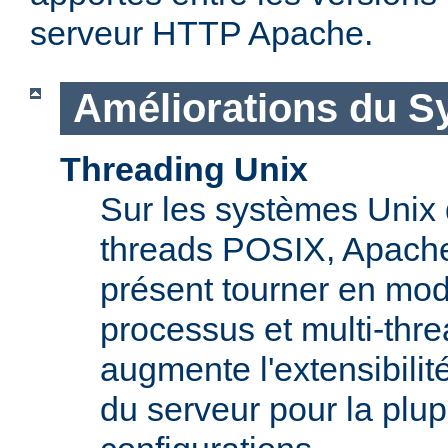
serveur HTTP Apache.
Améliorations du S
Threading Unix
Sur les systèmes Unix 
threads POSIX, Apache
présent tourner en mod
processus et multi-thre
augmente l'extensibilit
du serveur pour la plup