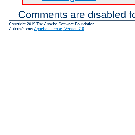
Comments are disabled fo
Copyright 2019 The Apache Software Foundation.
Autorisé sous
Apache License, Version 2.0
.