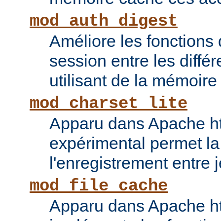
mod_auth_digest
Améliore les fonctions
session entre les diffé
utilisant de la mémoire
mod_charset_lite
Apparu dans Apache ht
expérimental permet la
l'enregistrement entre 
mod_file_cache
Apparu dans Apache ht