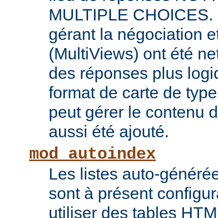
MULTIPLE CHOICES. L
gérant la négociation e
(MultiViews) ont été ne
des réponses plus log
format de carte de type
peut gérer le contenu
aussi été ajouté.
mod_autoindex
Les listes auto-généré
sont à présent configur
utiliser des tables HT