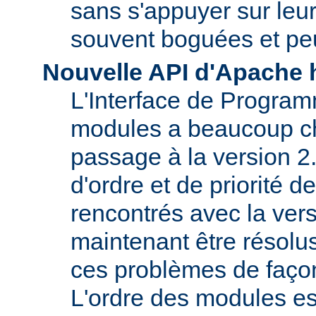
sans s'appuyer sur le
souvent boguées et pe
Nouvelle API d'Apache 
L'Interface de Program
modules a beaucoup c
passage à la version 2
d'ordre et de priorité 
rencontrés avec la vers
maintenant être résolu
ces problèmes de faço
L'ordre des modules e