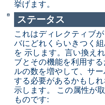
挙げます。
ステータス
これはディレクティブが A
バにどれくらいきつく組
を 示します。言い換え
ブとその機能を利用する
ルの数を増やして、サー
する必要があるかもしれ
示します。 この属性が
ものです: