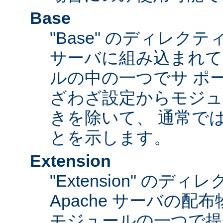
Base
"Base" のディレク
サーバに組み込まれて
ルの中の一つでサ ポ
ざわざ設定からモジュ
きを除いて、 通常で
とを示します。
Extension
"Extension" のデ
Apache サーバの
モジュールの一つで提