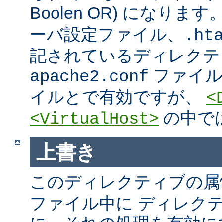
Boolen OR) になりま
ーバ設定ファイル、.htac
記されているディレクテ
ファイ
apache2.conf
イルとで有効ですが、
<
の中で
<VirtualHost>
上書き
このディレクティブの属
ファイル中に ディレク