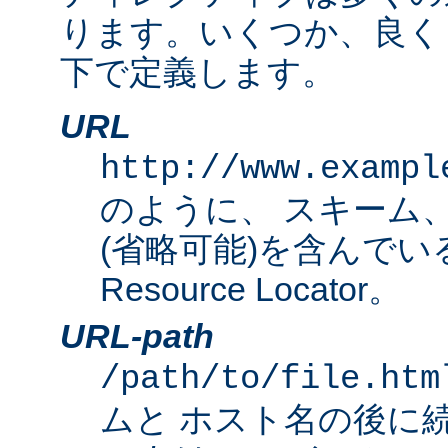
ります。いくつか、良く
下で定義します。
URL
http://www.exampl
のように、 スキーム
(省略可能)を含んでいる完
Resource Locator。
URL-path
/path/to/file.htm
ムと ホスト名の後に