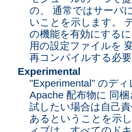
の、 通常ではサーバ
いことを示します。 
の機能を有効にするに
用の設定ファイルを 変更
再コンパイルする必要
Experimental
"Experimental"
Apache 配布物に 
試したい場合は自己責
あるということを示
ィブは、すべてのドキ