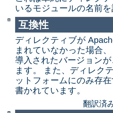
いるモジュールの名前を
互換性
ディレクティブが Apach
まれていなかった場合、
導入されたバージョンが
ます。 また、ディレク
ットフォームにのみ存在
書かれています。
翻訳済