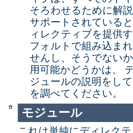
そろわせるために解
サポートされていると
ィレクティブを提供
フォルトで組み込まれ
せんし、そうでない
用可能かどうかは、 
ジュールの説明をして
を調べてください。
モジュール
これは単純にディレクテ