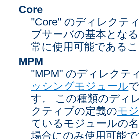
Core
"Core" のディレクティ
ブサーバの基本となる
常に使用可能であるこ
MPM
"MPM" のディレクテ
ッシングモジュール
す。 この種類のディ
クティブの定義の
モジ
ているモジュールの名
場合にのみ使用可能で