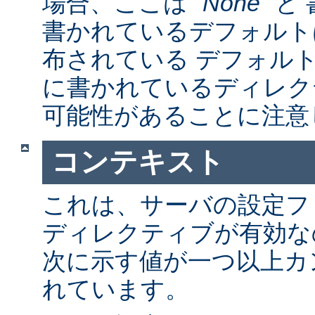
場合、ここは "
None
" 
書かれているデフォルト
布されている デフォルトの a
に書かれているディレク
可能性があることに注意
コンテキスト
これは、サーバの設定フ
ディレクティブが有効な
次に示す値が一つ以上カ
れています。