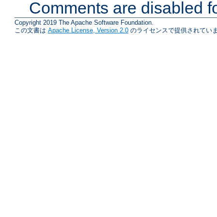
Comments are disabled fo
Copyright 2019 The Apache Software Foundation.
この文書は
Apache License, Version 2.0
のライセンスで提供されていま