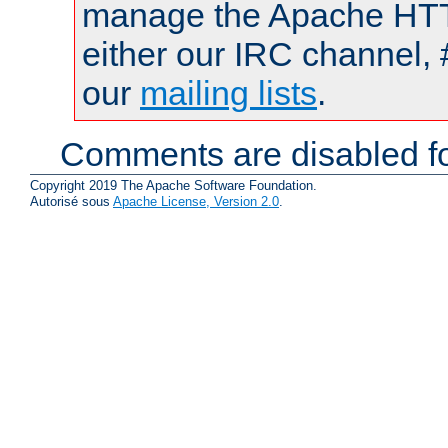
manage the Apache HTTP
either our IRC channel, 
our
mailing lists
.
Comments are disabled fo
Copyright 2019 The Apache Software Foundation.
Autorisé sous
Apache License, Version 2.0
.