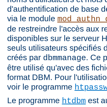
d'authentification de base 
via le module
mod_authn_
de restreindre l'accès aux 
disponibles sur le serveur
seuls utilisateurs spécifiés 
créés par
. Ce 
dbmmanage
être utilisé qu'avec des fichi
format DBM. Pour l'utilisatio
voir le programme
htpass
Le programme
est au
htdbm