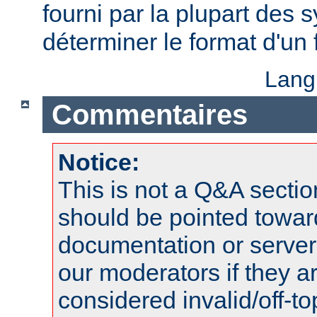
fourni par la plupart des
déterminer le format d'un
Lang
Commentaires
Notice:
This is not a Q&A sect
should be pointed towar
documentation or serve
our moderators if they a
considered invalid/off-t