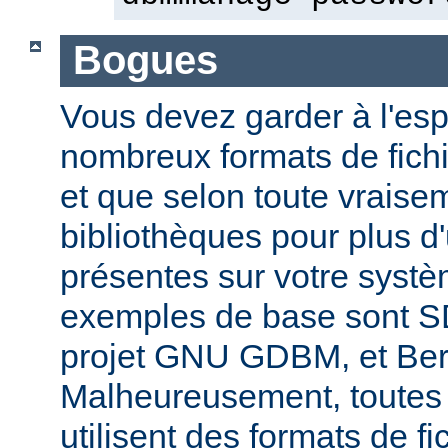
Bogues
Vous devez garder à l'espri
nombreux formats de fichi
et que selon toute vraise
bibliothèques pour plus d
présentes sur votre systè
exemples de base sont 
projet GNU GDBM, et Ber
Malheureusement, toutes 
utilisent des formats de fic