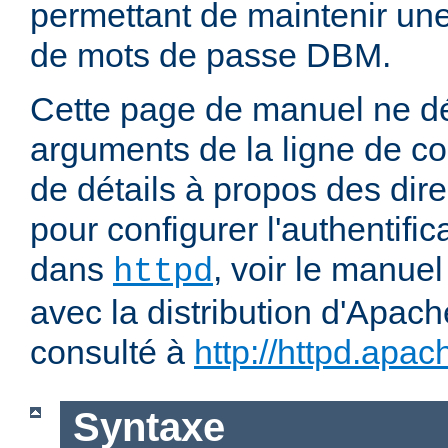
permettant de maintenir u
de mots de passe DBM.
Cette page de manuel ne dé
arguments de la ligne de 
de détails à propos des dir
pour configurer l'authentific
dans
, voir le manuel
httpd
avec la distribution d'Apach
consulté à
http://httpd.apac
Syntaxe