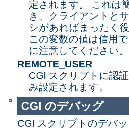
定されます。 これは
き、クライアントとサ
シがあればまったく
この変数の値は信用で
に注意してください。
REMOTE_USER
CGI スクリプトに認
み設定されます。
CGI のデバッグ
CGI スクリプトのデバ