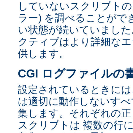
していないスクリプトの出
ラー) を調べることが
い状態が続いていました
クティブはより詳細なエ
供します。
CGI ログファイルの
設定されているときには、
は適切に動作しないすべて
集します。それぞれの正し
スクリプトは 複数の行