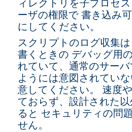
ィレクトリを子プロセス
ーザの権限で 書き込み
にしてください。
スクリプトのログ収集は 
書くときの デバッグ用
れていて、通常のサーバ
ようには意図されていな
意してください。 速度
ておらず、設計された以
ると セキュリティの問
せん。