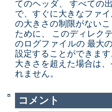
てのヘッダ、 すべての
で、すぐに大きなファイ
の大きさの制限がないこ
ために、 このディレクテ
のログファイルの 最大
設定することができます
大きさを超えた場合は、
れません。
コメント