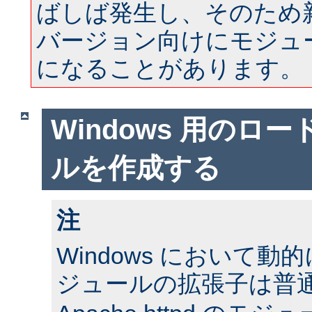
ばしば発生し、そのため
バージョン向けにモジュ
になることがあります。
Windows 用のロ
ルを作成する
注
Windows において
ジュールの拡張子は普