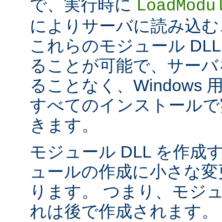
で、実行時に
LoadModu
によりサーバに読み込む
これらのモジュール DL
ることが可能で、サーバ
ることなく、Windows 用の 
すべてのインストールで
きます。
モジュール DLL を作成
ュールの作成に小さな変
ります。 つまり、モジュ
れは後で作成されます。