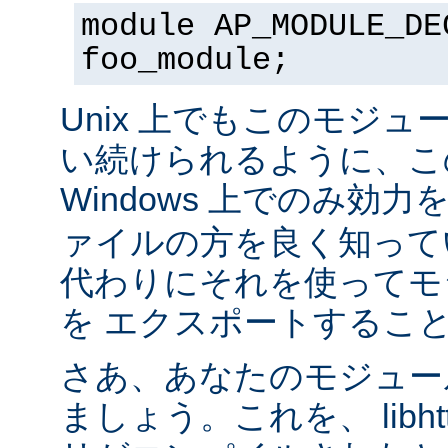
module AP_MODULE_DE
foo_module;
Unix 上でもこのモジュ
い続けられるように、こ
Windows 上でのみ効
ァイルの方を良く知って
代わりにそれを使ってモ
を エクスポートするこ
さあ、あなたのモジュール
ましょう。これを、 libhtt