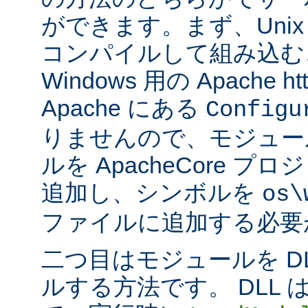
ができます。まず、Uni
コンパイルして組み込む
Windows 用の Apache ht
Apache にある
Configu
りませんので、モジュー
ルを ApacheCore 
追加し、シンボルを
os\
ファイルに追加する必要
二つ目はモジュールを D
ルする方法です。 DLL