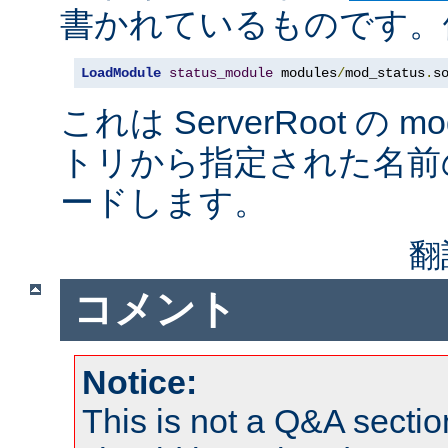
書かれているものです。例
LoadModule
status_module
 modules
/
mod_status
.
s
これは ServerRoot の 
トリから指定された名前
ードします。
翻
コメント
Notice:
This is not a Q&A sect