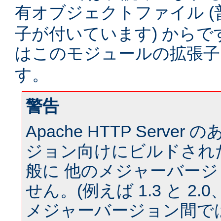
有オブジェクトファイル (
子が付いています) からです。
はこのモジュールの拡張
す。
警告
Apache HTTP Serve
ジョン向けにビルドされ
般に 他のメジャーバー
せん。(例えば 1.3 と 2.0、 
メジャーバージョン間では